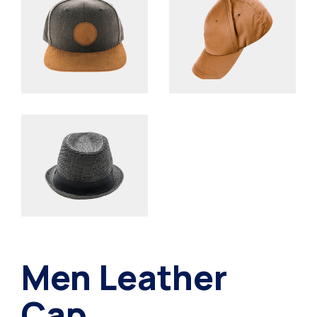
Men Leather
Cap