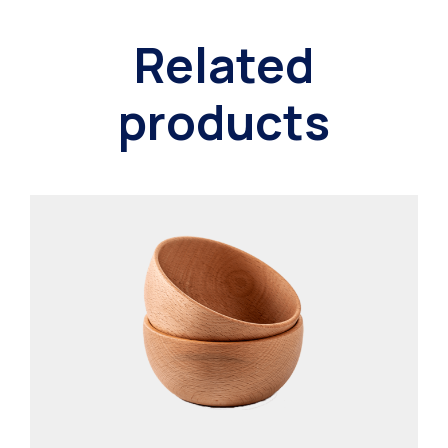
Related
products