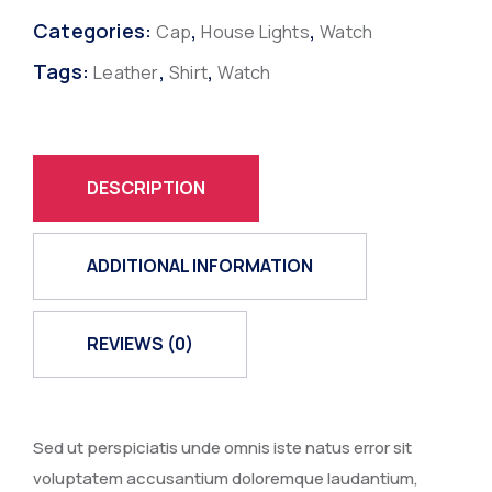
Categories:
,
,
Cap
House Lights
Watch
Tags:
,
,
Leather
Shirt
Watch
DESCRIPTION
ADDITIONAL INFORMATION
REVIEWS (0)
Sed ut perspiciatis unde omnis iste natus error sit
voluptatem accusantium doloremque laudantium,