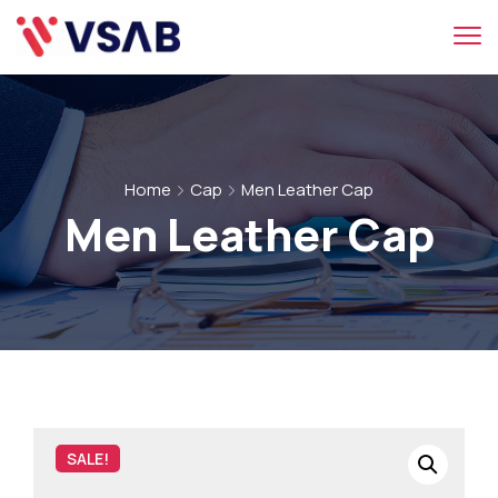
Home
Cap
Men Leather Cap
Men Leather Cap
SALE!